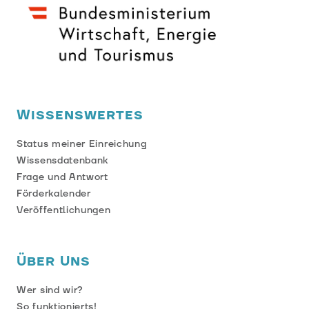
Wissenswertes
Status meiner Einreichung
Wissensdatenbank
Frage und Antwort
Förderkalender
Veröffentlichungen
Über Uns
Wer sind wir?
So funktionierts!