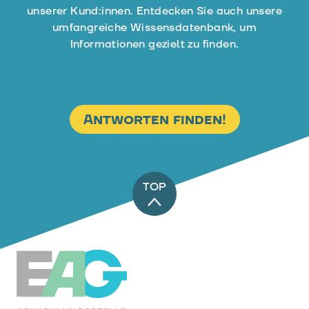
unserer Kund:innen. Entdecken Sie auch unsere
umfangreiche Wissensdatenbank, um
Informationen gezielt zu finden.
Antworten finden!
TOP
EAG-Förderabwicklungsstelle