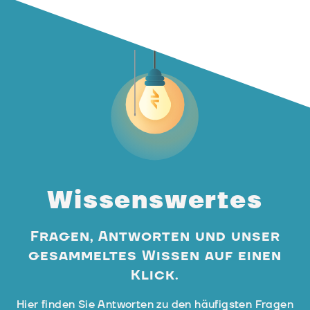
Wissenswertes
Fragen, Antworten und unser
gesammeltes Wissen auf einen
Klick.
Hier finden Sie Antworten zu den häufigsten Fragen