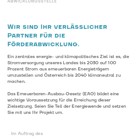
Wir sind Ihr verlässlicher
Partner für die
Förderabwicklung.
Ein zentrales energie- und klimapolitisches Ziel ist es, die
Stromversorgung unseres Landes bis 2030 auf 100
Prozent Strom aus erneuerbaren Energieträgern
umzustellen und Österreich bis 2040 klimaneutral zu
machen.
Das Erneuerbaren-Ausbau-Gesetz (EAG) bildet eine
wichtige Voraussetzung für die Erreichung dieser
Zielsetzung. Seien Sie Teil der Energiewende und setzen
Sie mit uns Ihr Projekt um.
Im Auftrag des