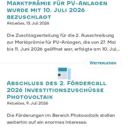
Marktprämie für PV-Anlagen
wurde mit 10. Juli 2026
bezuschlagt
Aktuelles,
13. Juli 2026
Die Zuschlagserteilung für die 2. Ausschreibung
zur Marktprämie für PV-Anlagen, die von 27. Mai
bis 11. Juni 2026 geöffnet war, erfolgte am 10. Juli
2026.
Weiterlesen
Abschluss des 2. Fördercall
2026 Investitionszuschüsse
Photovoltaik
Aktuelles,
9. Juli 2026
Die Förderungen im Bereich Photovoltaik stoßen
weiterhin auf ein enormes Interesse.