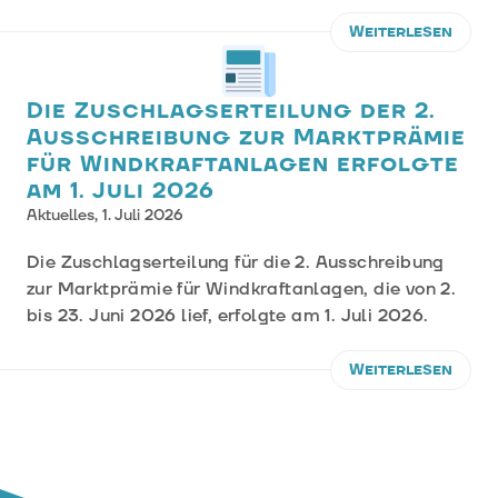
Weiterlesen
Die Zuschlagserteilung der 2.
Ausschreibung zur Marktprämie
für Windkraftanlagen erfolgte
am 1. Juli 2026
Aktuelles,
1. Juli 2026
Die Zuschlagserteilung für die 2. Ausschreibung
zur Marktprämie für Windkraftanlagen, die von 2.
bis 23. Juni 2026 lief, erfolgte am 1. Juli 2026.
Weiterlesen