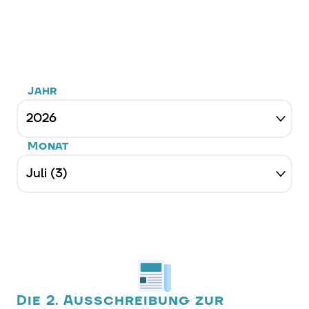
Jahr
Monat
Die 2. Ausschreibung zur