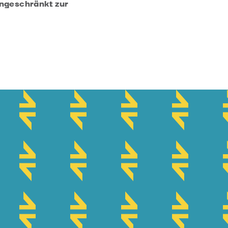
ingeschränkt zur