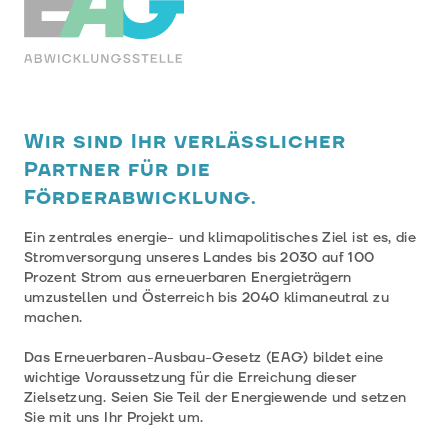
Wir sind Ihr verlässlicher
Partner für die
Förderabwicklung.
Ein zentrales energie- und klimapolitisches Ziel ist es, die
Stromversorgung unseres Landes bis 2030 auf 100
Prozent Strom aus erneuerbaren Energieträgern
umzustellen und Österreich bis 2040 klimaneutral zu
machen.
Das Erneuerbaren-Ausbau-Gesetz (EAG) bildet eine
wichtige Voraussetzung für die Erreichung dieser
Zielsetzung. Seien Sie Teil der Energiewende und setzen
Sie mit uns Ihr Projekt um.