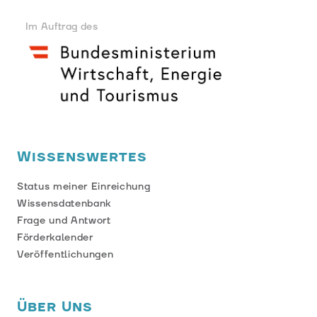
Im Auftrag des
Wissenswertes
Status meiner Einreichung
Wissensdatenbank
Frage und Antwort
Förderkalender
Veröffentlichungen
Über Uns