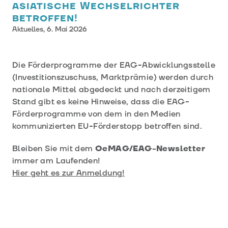
asiatische Wechselrichter
betroffen!
Aktuelles,
6. Mai 2026
Die Förderprogramme der EAG-Abwicklungsstelle
(Investitionszuschuss, Marktprämie) werden durch
nationale Mittel abgedeckt und nach derzeitigem
Stand gibt es keine Hinweise, dass die EAG-
Förderprogramme von dem in den Medien
kommunizierten EU-Förderstopp betroffen sind.
Bleiben Sie mit dem
OeMAG/EAG-Newsletter
immer am Laufenden!
Hier geht es zur Anmeldung!