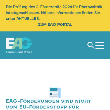
Die Prüfung des 2. Fördercalls 2026 für Photovoltaik
ist abgeschlossen. Nähere Informationen finden Sie
unter
AKTUELLES
.
Zum EAG Portal
Suche
EAG-Förderungen sind nicht
vom EU-Förderstopp für