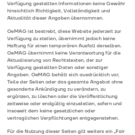
Verfügung gestellten Informationen keine Gewähr
hinsichtlich Richtigkeit, Vollständigkeit und
Aktualität dieser Angaben übernommen.
OeMAG ist bestrebt, diese Website jederzeit zur
Verfügung zu stellen, übernimmt jedoch keine
Haftung für einen temporären Ausfall derselben.
OeMAG übernimmt keine Verantwortung für die
Aktualisierung von Rechtstexten, der zur
Verfügung gestellten Daten oder sonstiger
Angaben. OeMAG behält sich ausdrücklich vor,
Teile der Seiten oder das gesamte Angebot ohne
gesonderte Ankündigung zu verändern, zu
ergänzen, zu löschen oder die Veröffentlichung
zeitweise oder endgültig einzustellen, sofern und
insoweit dem keine gesetzlichen oder
vertraglichen Verpflichtungen entgegenstehen.
Für die Nutzung dieser Seiten gilt weiters ein „Fair