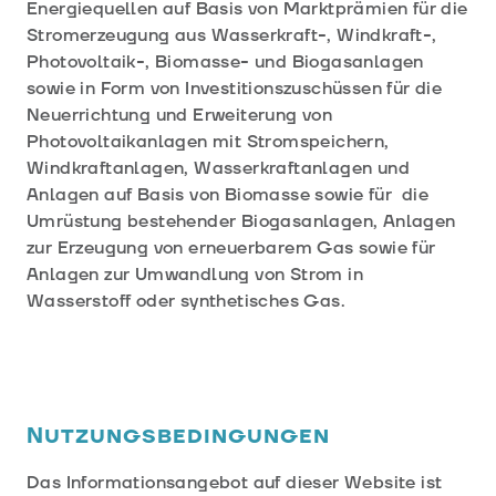
Energiequellen auf Basis von Marktprämien für die
Stromerzeugung aus Wasserkraft-, Windkraft-,
Photovoltaik-, Biomasse- und Biogasanlagen
sowie in Form von Investitionszuschüssen für die
Neuerrichtung und Erweiterung von
Photovoltaikanlagen mit Stromspeichern,
Windkraftanlagen, Wasserkraftanlagen und
Anlagen auf Basis von Biomasse sowie für die
Umrüstung bestehender Biogasanlagen, Anlagen
zur Erzeugung von erneuerbarem Gas sowie für
Anlagen zur Umwandlung von Strom in
Wasserstoff oder synthetisches Gas.
Nutzungsbedingungen
Das Informationsangebot auf dieser Website ist