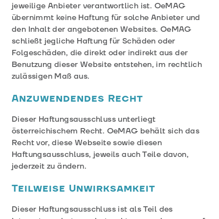
jeweilige Anbieter verantwortlich ist. OeMAG
übernimmt keine Haftung für solche Anbieter und
den Inhalt der angebotenen Websites. OeMAG
schließt jegliche Haftung für Schäden oder
Folgeschäden, die direkt oder indirekt aus der
Benutzung dieser Website entstehen, im rechtlich
zulässigen Maß aus.
Anzuwendendes Recht
Dieser Haftungsausschluss unterliegt
österreichischem Recht. OeMAG behält sich das
Recht vor, diese Webseite sowie diesen
Haftungsausschluss, jeweils auch Teile davon,
jederzeit zu ändern.
Teilweise Unwirksamkeit
Dieser Haftungsausschluss ist als Teil des