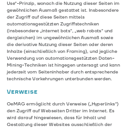
Use“-Prinzip, wonach die Nutzung dieser Seiten im
gewöhnlichen Ausmaß gestattet ist. Insbesondere
der Zugriff auf diese Seiten mittels
automationsgestützten Zugriffstechniken
(insbesondere „internet bots“, „web robots“ und
dergleichen) im ungewöhnlichen Ausmaß sowie
die derivative Nutzung dieser Seiten oder deren
Inhalte (einschließlich von Framing), und jegliche
Verwendung von automationsgestützten Daten-
Mining-Techniken ist hingegen untersagt und kann
jederzeit vom Seiteninhaber durch entsprechende
technische Vorkehrungen unterbunden werden.
Verweise
OeMAG ermöglicht durch Verweise („Hyperlinks“)
den Zugriff auf Webseiten Dritter im Internet. Es
wird darauf hingewiesen, dass für Inhalt und
Gestaltung dieser Websites ausschließlich der