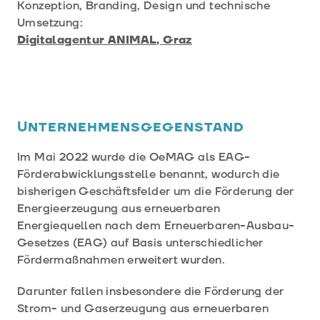
Konzeption, Branding, Design und technische
Umsetzung:
Digitalagentur ANIMAL, Graz
Unternehmensgegenstand
Im Mai 2022 wurde die OeMAG als EAG-
Förderabwicklungsstelle benannt, wodurch die
bisherigen Geschäftsfelder um die Förderung der
Energieerzeugung aus erneuerbaren
Energiequellen nach dem Erneuerbaren-Ausbau-
Gesetzes (EAG) auf Basis unterschiedlicher
Fördermaßnahmen erweitert wurden.
Darunter fallen insbesondere die Förderung der
Strom- und Gaserzeugung aus erneuerbaren