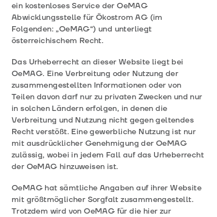
ein kostenloses Service der OeMAG
Abwicklungsstelle für Ökostrom AG (im
Folgenden: „OeMAG“) und unterliegt
österreichischem Recht.
Das Urheberrecht an dieser Website liegt bei
OeMAG. Eine Verbreitung oder Nutzung der
zusammengestellten Informationen oder von
Teilen davon darf nur zu privaten Zwecken und nur
in solchen Ländern erfolgen, in denen die
Verbreitung und Nutzung nicht gegen geltendes
Recht verstößt. Eine gewerbliche Nutzung ist nur
mit ausdrücklicher Genehmigung der OeMAG
zulässig, wobei in jedem Fall auf das Urheberrecht
der OeMAG hinzuweisen ist.
OeMAG hat sämtliche Angaben auf ihrer Website
mit größtmöglicher Sorgfalt zusammengestellt.
Trotzdem wird von OeMAG für die hier zur