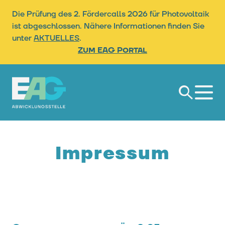
Die Prüfung des 2. Fördercalls 2026 für Photovoltaik
ist abgeschlossen. Nähere Informationen finden Sie
unter
AKTUELLES
.
Zum EAG Portal
Suche
Impressum