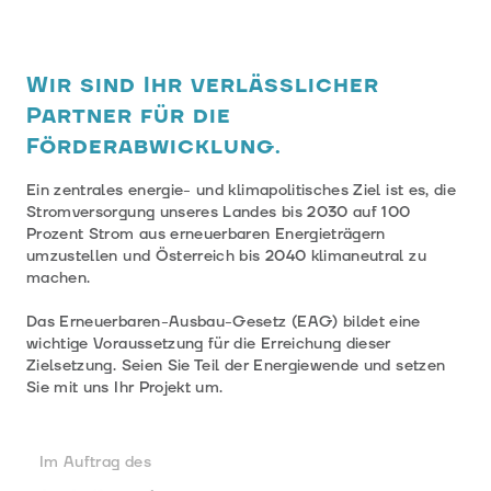
Wir sind Ihr verlässlicher
Partner für die
Förderabwicklung.
Ein zentrales energie- und klimapolitisches Ziel ist es, die
Stromversorgung unseres Landes bis 2030 auf 100
Prozent Strom aus erneuerbaren Energieträgern
umzustellen und Österreich bis 2040 klimaneutral zu
machen.
Das Erneuerbaren-Ausbau-Gesetz (EAG) bildet eine
wichtige Voraussetzung für die Erreichung dieser
Zielsetzung. Seien Sie Teil der Energiewende und setzen
Sie mit uns Ihr Projekt um.
Im Auftrag des