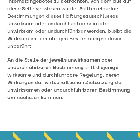
Internetangebotes zu betrachten, von dem aus auf
diese Seite verwiesen wurde. Sollten einzelne
Bestimmungen dieses Haftungsausschlusses
unwirksam oder undurchführbar sein oder
unwirksam oder undurchführbar werden, bleibt die
Wirksamkeit der übrigen Bestimmungen davon
unberührt.
An die Stelle der jeweils unwirksamen oder
undurchführbaren Bestimmung tritt diejenige
wirksame und durchführbare Regelung, deren
Wirkungen der wirtschaftlichen Zielsetzung der
unwirksamen oder undurchführbaren Bestimmung
am nächsten kommen.