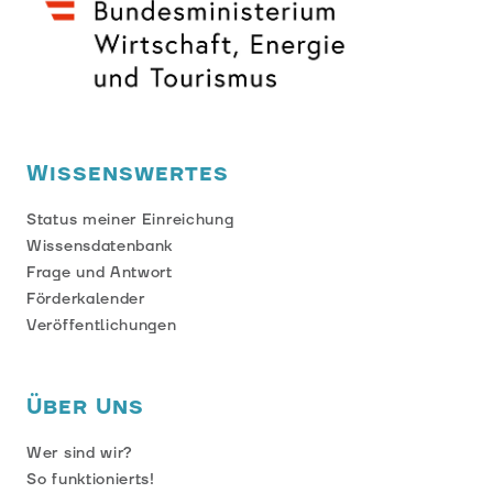
Wissenswertes
Status meiner Einreichung
Wissensdatenbank
Frage und Antwort
Förderkalender
Veröffentlichungen
Über Uns
Wer sind wir?
So funktionierts!