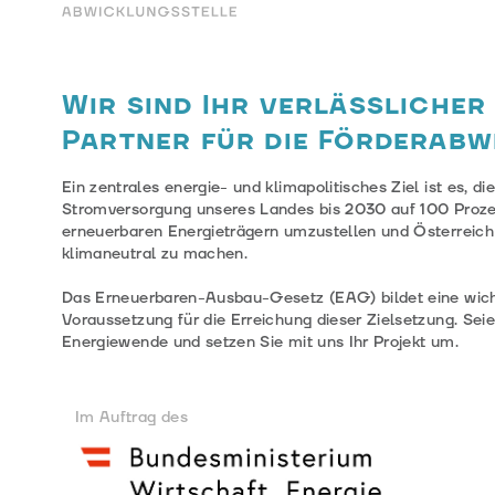
Wir sind Ihr verlässlicher
Partner für die Förderabw
Ein zentrales energie- und klimapolitisches Ziel ist es, di
Stromversorgung unseres Landes bis 2030 auf 100 Proz
erneuerbaren Energieträgern umzustellen und Österreich
klimaneutral zu machen.
Das Erneuerbaren-Ausbau-Gesetz (EAG) bildet eine wich
Voraussetzung für die Erreichung dieser Zielsetzung. Seien
Energiewende und setzen Sie mit uns Ihr Projekt um.
Im Auftrag des