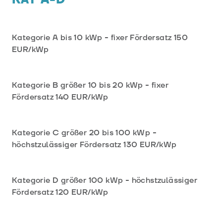
Kategorie A bis 10 kWp - fixer Fördersatz 150
EUR/kWp
Kategorie B größer 10 bis 20 kWp - fixer
Fördersatz 140 EUR/kWp
Kategorie C größer 20 bis 100 kWp -
höchstzulässiger Fördersatz 130 EUR/kWp
Kategorie D größer 100 kWp - höchstzulässiger
Fördersatz 120 EUR/kWp