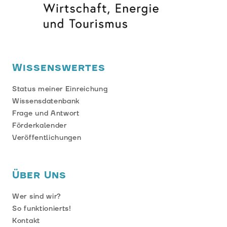
Wissenswertes
Status meiner Einreichung
Wissensdatenbank
Frage und Antwort
Förderkalender
Veröffentlichungen
Über Uns
Wer sind wir?
So funktionierts!
Kontakt