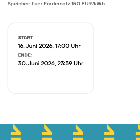
Speicher: fixer Fördersatz 150 EUR/kWh
START
16. Juni 2026, 17:00 Uhr
ENDE:
30. Juni 2026, 23:59 Uhr