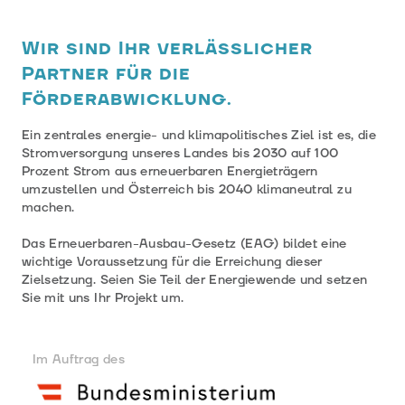
Wir sind Ihr verlässlicher
Partner für die
Förderabwicklung.
Ein zentrales energie- und klimapolitisches Ziel ist es, die
Stromversorgung unseres Landes bis 2030 auf 100
Prozent Strom aus erneuerbaren Energieträgern
umzustellen und Österreich bis 2040 klimaneutral zu
machen.
Das Erneuerbaren-Ausbau-Gesetz (EAG) bildet eine
wichtige Voraussetzung für die Erreichung dieser
Zielsetzung. Seien Sie Teil der Energiewende und setzen
Sie mit uns Ihr Projekt um.
Im Auftrag des