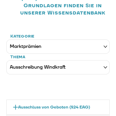
Grundlagen finden Sie in
unserer Wissensdatenbank
Kategorie
Thema
Ausschluss von Geboten (§24 EAG)