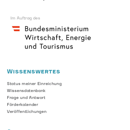
Im Auftrag des
Wissenswertes
Status meiner Einreichung
Wissensdatenbank
Frage und Antwort
Förderkalender
Veröffentlichungen