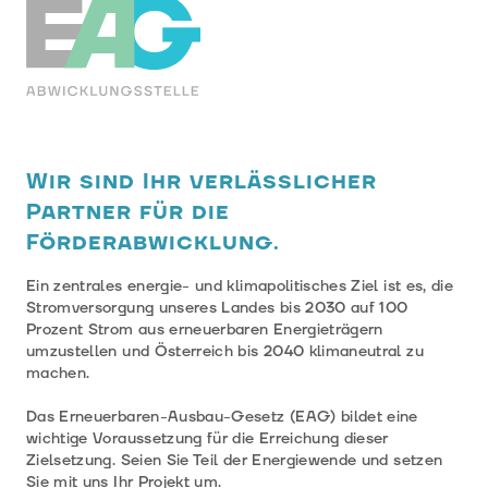
EAG-Förderabwicklungsstelle
Wir sind Ihr verlässlicher
Partner für die
Förderabwicklung.
Ein zentrales energie- und klimapolitisches Ziel ist es, die
Stromversorgung unseres Landes bis 2030 auf 100
Prozent Strom aus erneuerbaren Energieträgern
umzustellen und Österreich bis 2040 klimaneutral zu
machen.
Das Erneuerbaren-Ausbau-Gesetz (EAG) bildet eine
wichtige Voraussetzung für die Erreichung dieser
Zielsetzung. Seien Sie Teil der Energiewende und setzen
Sie mit uns Ihr Projekt um.