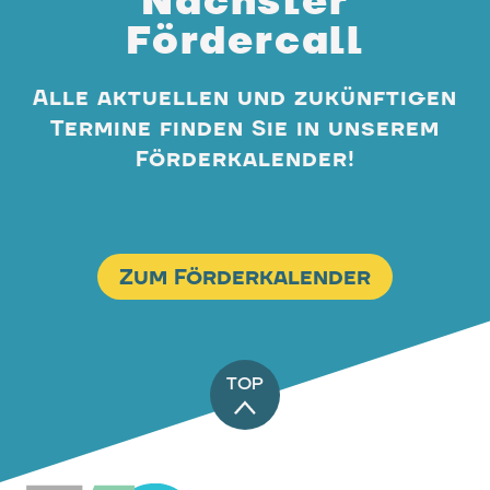
Nächster
Fördercall
Alle aktuellen und zukünftigen
Termine finden Sie in unserem
Förderkalender!
Zum Förderkalender
TOP