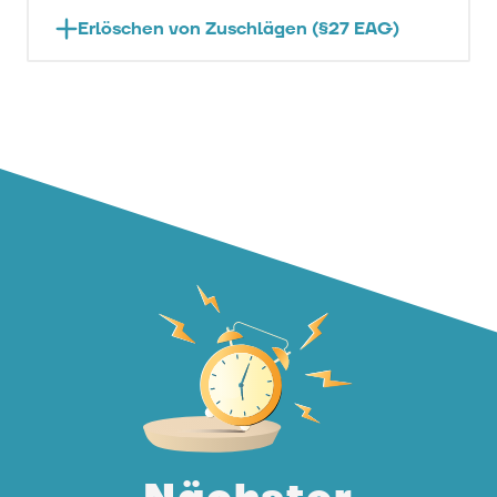
Erlöschen von Zuschlägen (§27 EAG)