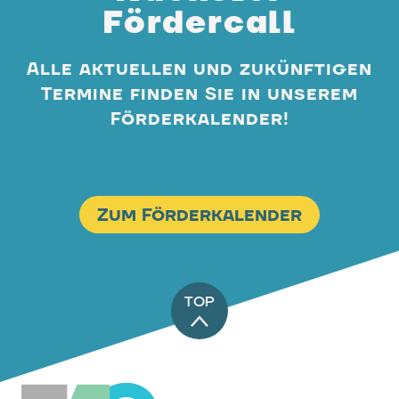
Fördercall
Alle aktuellen und zukünftigen
Termine finden Sie in unserem
Förderkalender!
Zum Förderkalender
TOP
EAG-Förderabwicklungsstelle