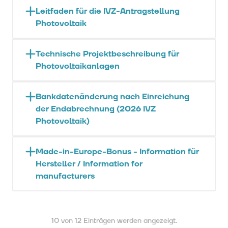
Leitfaden für die IVZ-Antragstellung
Photovoltaik
Technische Projektbeschreibung für
Photovoltaikanlagen
Bankdatenänderung nach Einreichung
der Endabrechnung (2026 IVZ
Photovoltaik)
Made-in-Europe-Bonus - Information für
Hersteller / Information for
manufacturers
10 von 12 Einträgen werden angezeigt.