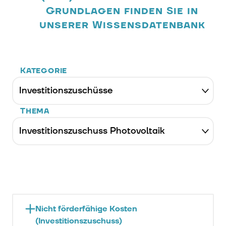
Grundlagen finden Sie in
unserer Wissensdatenbank
Kategorie
Thema
Nicht förderfähige Kosten
(Investitionszuschuss)