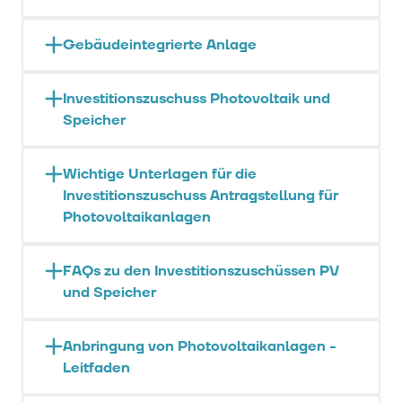
Gebäudeintegrierte Anlage
Investitionszuschuss Photovoltaik und
Speicher
Wichtige Unterlagen für die
Investitionszuschuss Antragstellung für
Photovoltaikanlagen
FAQs zu den Investitionszuschüssen PV
und Speicher
Anbringung von Photovoltaikanlagen -
Leitfaden