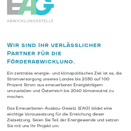
Wir sind Ihr verlässlicher
Partner für die
Förderabwicklung.
Ein zentrales energie- und klimapolitisches Ziel ist es, die
Stromversorgung unseres Landes bis 2030 auf 100
Prozent Strom aus erneuerbaren Energieträgern
umzustellen und Österreich bis 2040 klimaneutral zu
machen.
Das Erneuerbaren-Ausbau-Gesetz (EAG) bildet eine
wichtige Voraussetzung für die Erreichung dieser
Zielsetzung. Seien Sie Teil der Energiewende und setzen
Sie mit uns Ihr Projekt um.