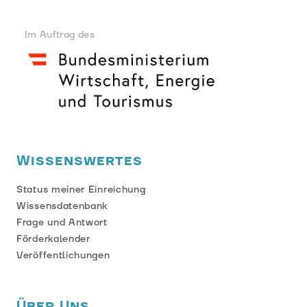
Im Auftrag des
Wissenswertes
Status meiner Einreichung
Wissensdatenbank
Frage und Antwort
Förderkalender
Veröffentlichungen
Über Uns