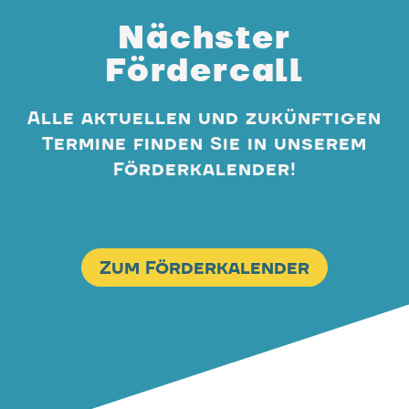
Nächster
Fördercall
Alle aktuellen und zukünftigen
Termine finden Sie in unserem
Förderkalender!
Zum Förderkalender