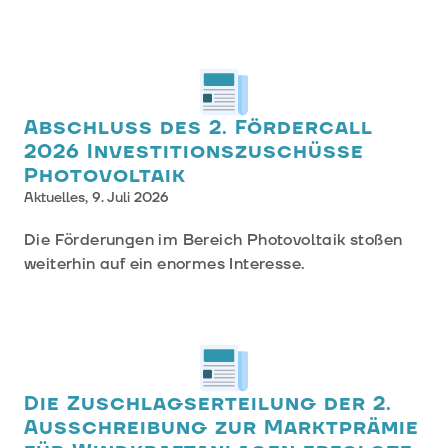
2026.
Abschluss des 2. Fördercall
2026 Investitionszuschüsse
Photovoltaik
Aktuelles,
9. Juli 2026
Die Förderungen im Bereich Photovoltaik stoßen
weiterhin auf ein enormes Interesse.
Die Zuschlagserteilung der 2.
Ausschreibung zur Marktprämie