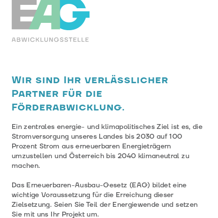
EAG-Förderabwicklungsstelle
Wir sind Ihr verlässlicher
Partner für die
Förderabwicklung.
Ein zentrales energie- und klimapolitisches Ziel ist es, die
Stromversorgung unseres Landes bis 2030 auf 100
Prozent Strom aus erneuerbaren Energieträgern
umzustellen und Österreich bis 2040 klimaneutral zu
machen.
Das Erneuerbaren-Ausbau-Gesetz (EAG) bildet eine
wichtige Voraussetzung für die Erreichung dieser
Zielsetzung. Seien Sie Teil der Energiewende und setzen
Sie mit uns Ihr Projekt um.