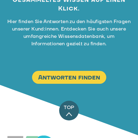
gesammeltes Wissen auf einen
Klick.
Hier finden Sie Antworten zu den häufigsten Fragen
unserer Kund:innen. Entdecken Sie auch unsere
umfangreiche Wissensdatenbank, um
Informationen gezielt zu finden.
Antworten finden
TOP