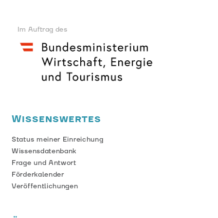
Im Auftrag des
Wissenswertes
Status meiner Einreichung
Wissensdatenbank
Frage und Antwort
Förderkalender
Veröffentlichungen