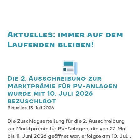
Aktuelles: immer auf
dem
Laufenden bleiben!
Die 2. Ausschreibung zur
Marktprämie für PV-Anlagen
wurde mit 10. Juli 2026
bezuschlagt
Aktuelles,
13. Juli 2026
Die Zuschlagserteilung für die 2. Ausschreibung
zur Marktprämie für PV-Anlagen, die von 27. Mai
bis 11. Juni 2026 geöffnet war, erfolgte am 10. Juli