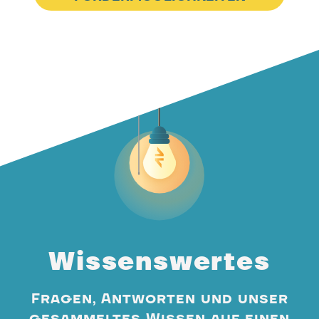
Wissenswertes
Fragen, Antworten und unser