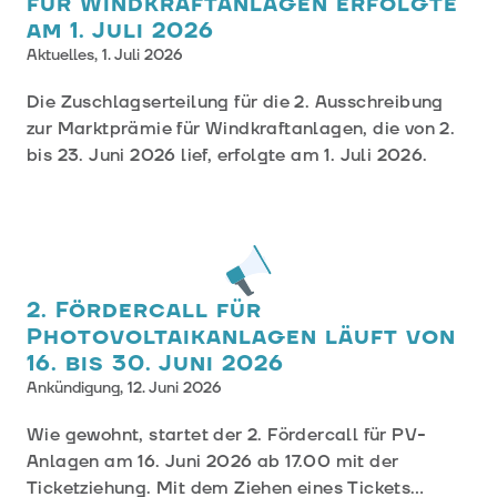
für Windkraftanlagen erfolgte
am 1. Juli 2026
Aktuelles,
1. Juli 2026
Die Zuschlagserteilung für die 2. Ausschreibung
zur Marktprämie für Windkraftanlagen, die von 2.
bis 23. Juni 2026 lief, erfolgte am 1. Juli 2026.
2. Fördercall für
Photovoltaikanlagen läuft von
16. bis 30. Juni 2026
Ankündigung,
12. Juni 2026
Wie gewohnt, startet der 2. Fördercall für PV-
Anlagen am 16. Juni 2026 ab 17.00 mit der
Ticketziehung. Mit dem Ziehen eines Tickets