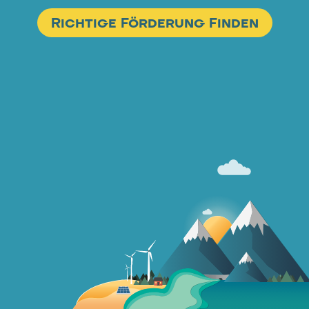
Richtige Förderung Finden