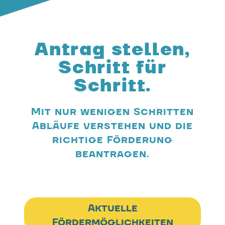
Antrag stellen,
Schritt für
Schritt.
Mit nur wenigen Schritten
Abläufe verstehen und die
richtige Förderung
beantragen.
Aktuelle
Fördermöglichkeiten